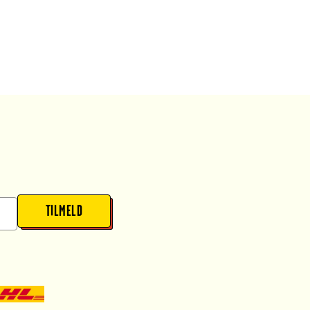
TILMELD