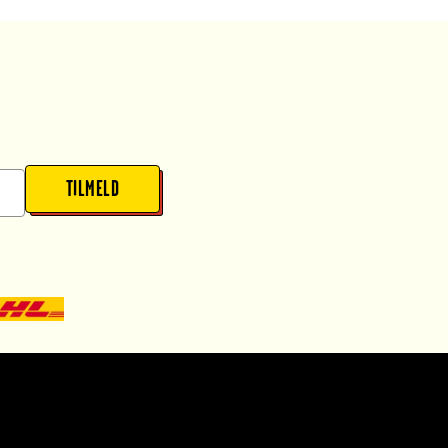
TILMELD