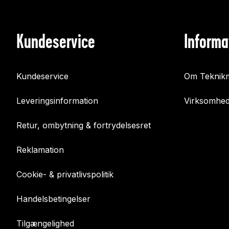
Kundeservice
Informa
Kundeservice
Om Teknikm
Leveringsinformation
Virksomhed
Retur, ombytning & fortrydelsesret
Reklamation
Cookie- & privatlivspolitik
Handelsbetingelser
Tilgængelighed